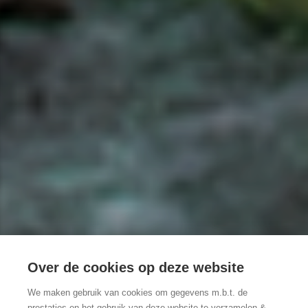
Over de cookies op deze website
5 uitdagende
We maken gebruik van cookies om gegevens m.b.t. de
prestaties en het gebruik van deze website te verzamelen &