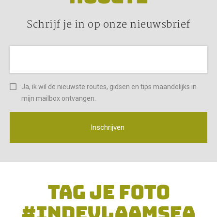
Schrijf je in op onze nieuwsbrief
Ja, ik wil de nieuwste routes, gidsen en tips maandelijks in
mijn mailbox ontvangen.
Inschrijven
TAG JE FOTO
#INDEVLAAMSEA