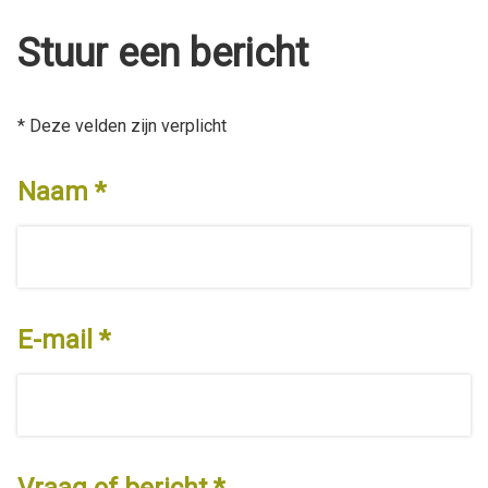
Stuur een bericht
* Deze velden zijn verplicht
Naam
E-mail