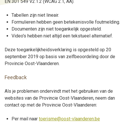
EN 301 549 V2.1.2 (WCAG 2.1, AA).
Tabellen zijn niet lineair.
Formulieren hebben geen betekenisvolle foutmelding.
Documenten zijn niet toegankelijk opgesteld.
Video's hebben niet altijd een tekstueel alternatief.
Deze toegankelijkheidsverklaring is opgesteld op 20
september 2019 op basis van zelfbeoordeling door de
Provincie Oost-Vlaanderen.
Feedback
Als je problemen ondervindt met het gebruiken van de
websites van de Provincie Oost-Vlaanderen, neem dan
contact op met de Provincie Oost-Vlaanderen:
Per mail naar
toerisme@oost-vlaanderen.be