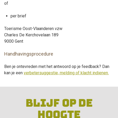
of
per brief
Toerisme Oost-Vlaanderen vzw
Charles De Kerchovelaan 189
9000 Gent
Handhavingsprocedure
Ben je ontevreden met het antwoord op je feedback? Dan
kan je een
verbetersuggestie, melding of klacht indienen.
BLIJF OP DE
HOOGTE