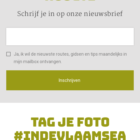
Schrijf je in op onze nieuwsbrief
Ja, ik wil de nieuwste routes, gidsen en tips maandelijks in
mijn mailbox ontvangen.
Inschrijven
TAG JE FOTO
#INDEVLAAMSEA