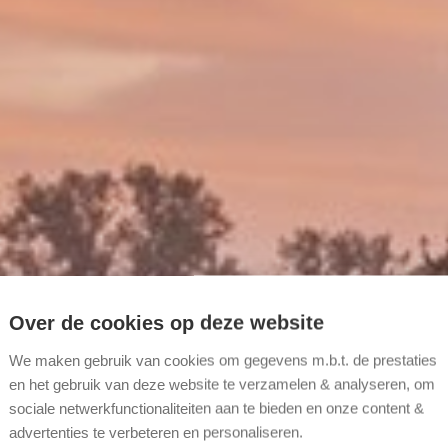
Over de cookies op deze website
We maken gebruik van cookies om gegevens m.b.t. de prestaties
en het gebruik van deze website te verzamelen & analyseren, om
sociale netwerkfunctionaliteiten aan te bieden en onze content &
advertenties te verbeteren en personaliseren.