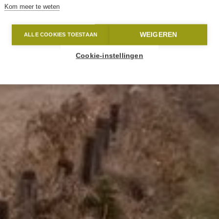
Kom meer te weten
WEIGEREN
ALLE COOKIES TOESTAAN
Cookie-instellingen