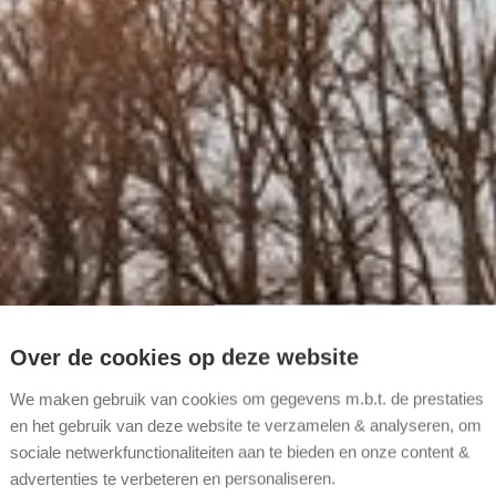
Over de cookies op deze website
We maken gebruik van cookies om gegevens m.b.t. de prestaties
en het gebruik van deze website te verzamelen & analyseren, om
sociale netwerkfunctionaliteiten aan te bieden en onze content &
advertenties te verbeteren en personaliseren.