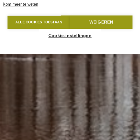
Kom meer te weten
WEIGEREN
ALLE COOKIES TOESTAAN
Cookie-instellingen