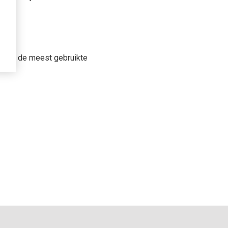
st met de meest gebruikte