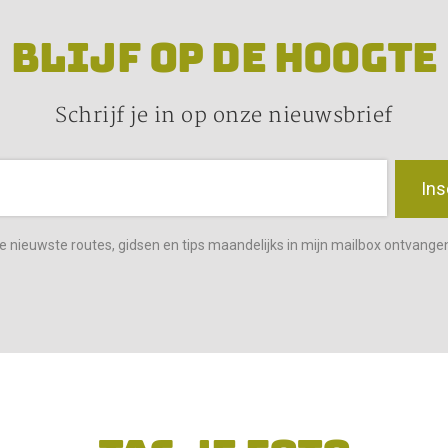
BLIJF OP DE HOOGTE
Schrijf je in op onze nieuwsbrief
Ins
 de nieuwste routes, gidsen en tips maandelijks in mijn mailbox ontvange