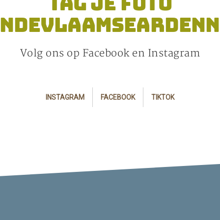
TAG JE FOTO
INDEVLAAMSEARDENN
Volg ons op Facebook en Instagram
INSTAGRAM
FACEBOOK
TIKTOK