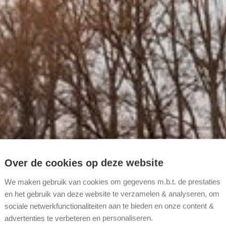
Over de cookies op deze website
We maken gebruik van cookies om gegevens m.b.t. de prestaties
en het gebruik van deze website te verzamelen & analyseren, om
sociale netwerkfunctionaliteiten aan te bieden en onze content &
advertenties te verbeteren en personaliseren.