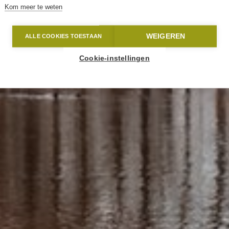
Kom meer te weten
WEIGEREN
ALLE COOKIES TOESTAAN
Cookie-instellingen