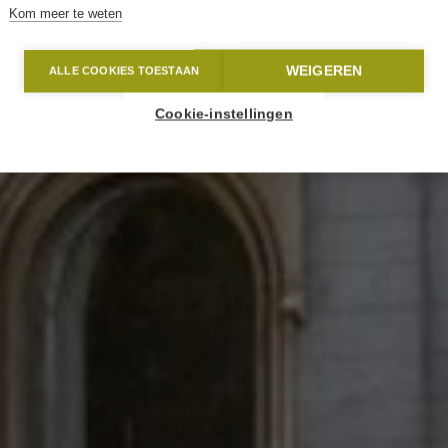
Kom meer te weten
WEIGEREN
ALLE COOKIES TOESTAAN
Cookie-instellingen