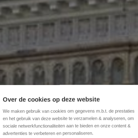
Over de cookies op deze website
We maken gebruik van cookies om gegevens m.b.t. de prestaties
en het gebruik van deze website te verzamelen & analyseren, om
sociale netwerkfunctionaliteiten aan te bieden en onze content &
advertenties te verbeteren en personaliseren.