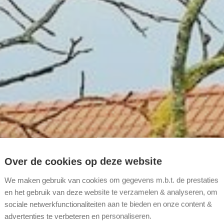
Over de cookies op deze website
We maken gebruik van cookies om gegevens m.b.t. de prestaties
en het gebruik van deze website te verzamelen & analyseren, om
sociale netwerkfunctionaliteiten aan te bieden en onze content &
advertenties te verbeteren en personaliseren.