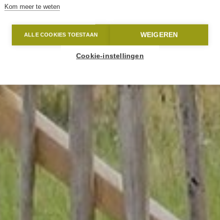
Kom meer te weten
WEIGEREN
ALLE COOKIES TOESTAAN
Cookie-instellingen