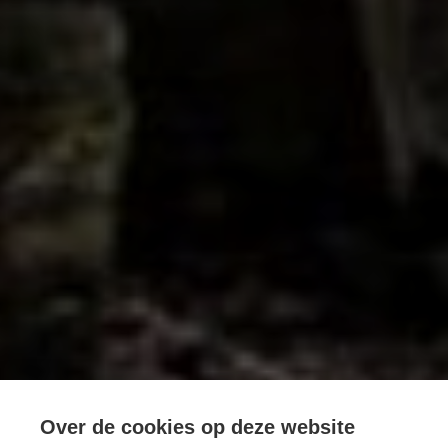
Over de cookies op deze website