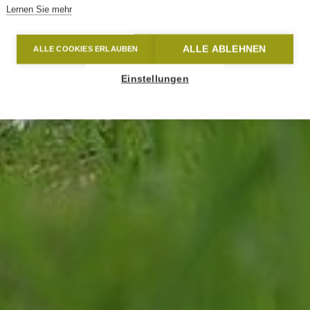
Lernen Sie mehr
ALLE ABLEHNEN
ALLE COOKIES ERLAUBEN
Einstellungen