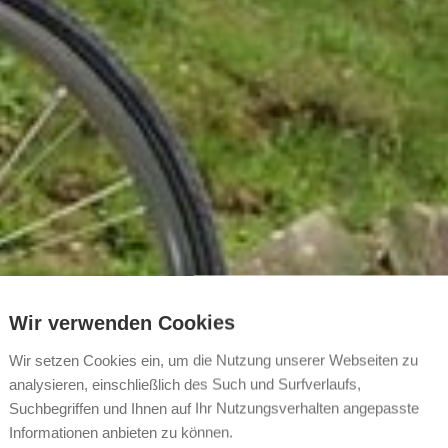
Wir verwenden Cookies
Wir setzen Cookies ein, um die Nutzung unserer Webseiten zu
analysieren, einschließlich des Such und Surfverlaufs,
Suchbegriffen und Ihnen auf Ihr Nutzungsverhalten angepasste
Informationen anbieten zu können.