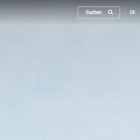
Suchen