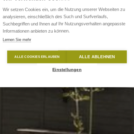
Wir setzen Cookies ein, um die Nutzung unserer Webseiten zu
analysieren, einschließlich des Such und Surfverlaufs,
Suchbegriffen und Ihnen auf Ihr Nutzungsverhalten angepasste
Informationen anbieten zu können.
Lernen Sie mehr
ALLE ABLEHNEN
ALLE COOKIES ERLAUBEN
Einstellungen