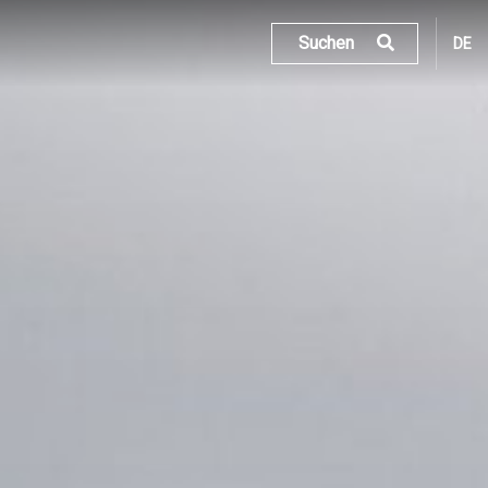
Suchen