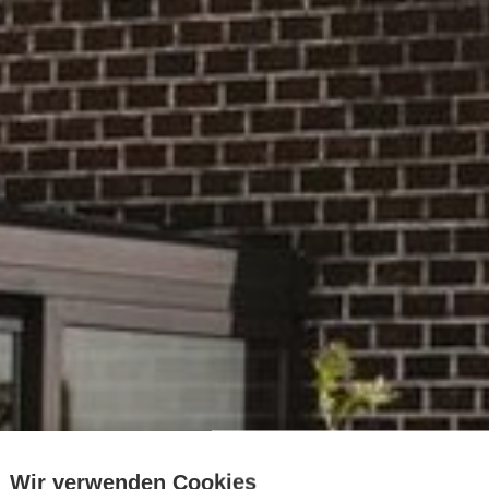
Wir verwenden Cookies