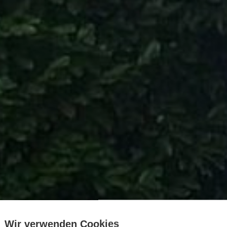
Wir verwenden Cookies