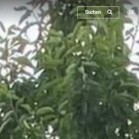
Suchen