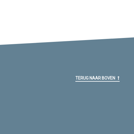
TERUG NAAR BOVEN