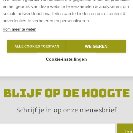
en het gebruik van deze website te verzamelen & analyseren, om
sociale netwerkfunctionaliteiten aan te bieden en onze content &
advertenties te verbeteren en personaliseren.
Kom meer te weten
WEIGEREN
ALLE COOKIES TOESTAAN
Cookie-instellingen
BLIJF OP DE HOOGTE
Schrijf je in op onze nieuwsbrief
Ins