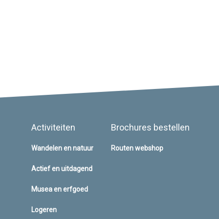
Activiteiten
Brochures bestellen
Wandelen en natuur
Routen webshop
Actief en uitdagend
Musea en erfgoed
Logeren