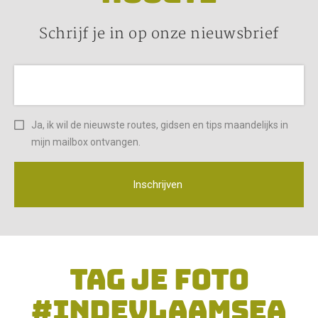
Schrijf je in op onze nieuwsbrief
Ja, ik wil de nieuwste routes, gidsen en tips maandelijks in
mijn mailbox ontvangen.
Inschrijven
TAG JE FOTO
#INDEVLAAMSEA