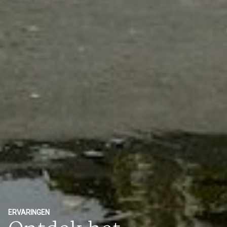
ERVARINGEN