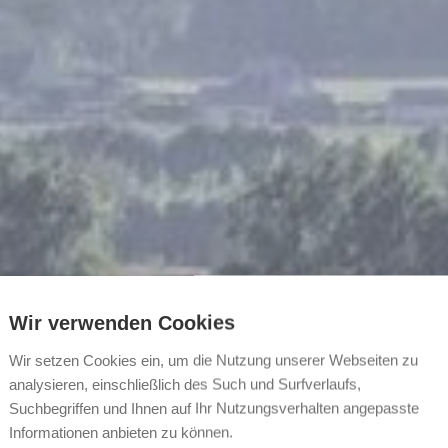
Wir verwenden Cookies
Wir setzen Cookies ein, um die Nutzung unserer Webseiten zu
analysieren, einschließlich des Such und Surfverlaufs,
Suchbegriffen und Ihnen auf Ihr Nutzungsverhalten angepasste
Informationen anbieten zu können.