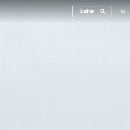
Suchen