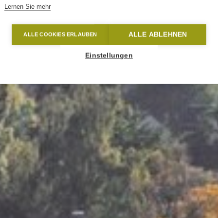
Lernen Sie mehr
ALLE ABLEHNEN
ALLE COOKIES ERLAUBEN
Einstellungen