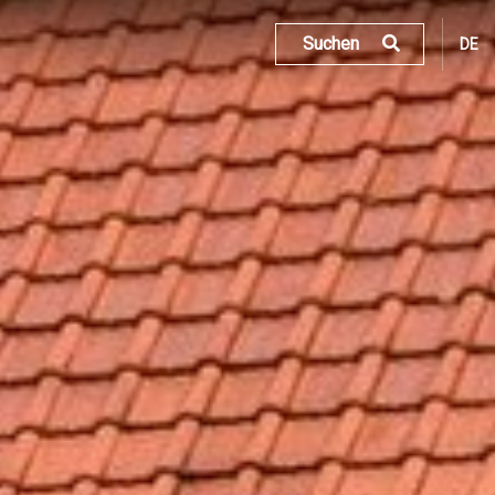
Suchen