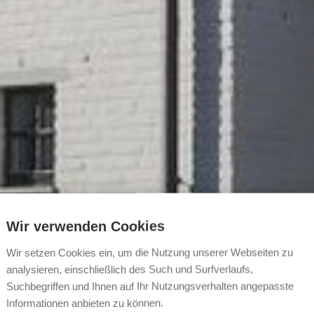
Wir verwenden Cookies
Wir setzen Cookies ein, um die Nutzung unserer Webseiten zu
analysieren, einschließlich des Such und Surfverlaufs,
Suchbegriffen und Ihnen auf Ihr Nutzungsverhalten angepasste
Informationen anbieten zu können.