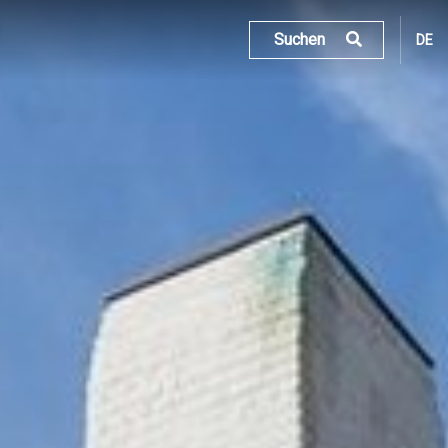
Suchen