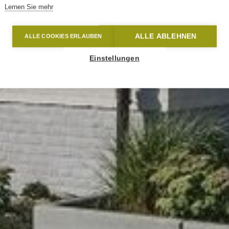
Lernen Sie mehr
ALLE ABLEHNEN
ALLE COOKIES ERLAUBEN
Einstellungen