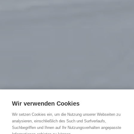
6x
Wir verwenden Cookies
kinderfreundliche
Wir setzen Cookies ein, um die Nutzung unserer Webseiten zu
Ferienhäuser
analysieren, einschließlich des Such und Surfverlaufs,
Suchbegriffen und Ihnen auf Ihr Nutzungsverhalten angepasste