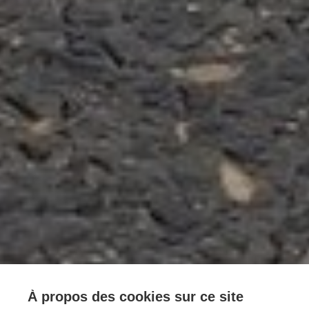
À propos des cookies sur ce site