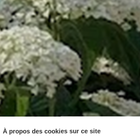
À propos des cookies sur ce site