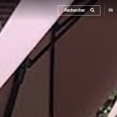
Rechercher