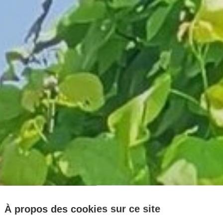
À propos des cookies sur ce site