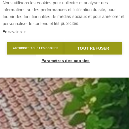
Nous utilisons les cookies pour collecter et analyser des
informations sur les performances et l'utilisation du site, pour
fournir des fonctionnalités de médias sociaux et pour améliorer et
personnaliser le contenu et les publicités.
En savoir plus
TOUT REFUSER
AUTORISER TOUS LES COOKIES
Paramètres des cookies