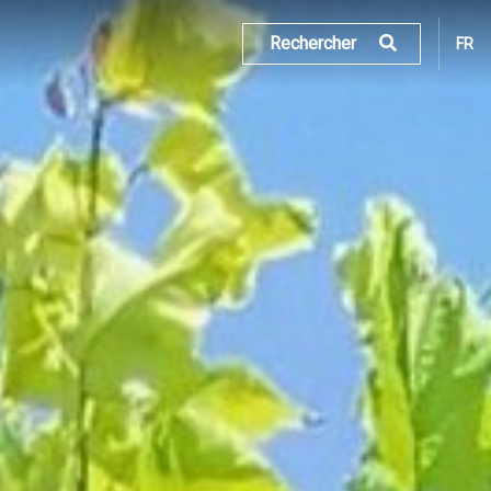
Rechercher