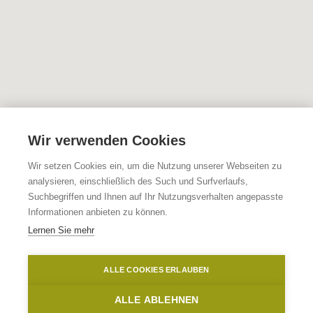
Wir verwenden Cookies
Wir setzen Cookies ein, um die Nutzung unserer Webseiten zu
analysieren, einschließlich des Such und Surfverlaufs,
Suchbegriffen und Ihnen auf Ihr Nutzungsverhalten angepasste
Informationen anbieten zu können.
Lernen Sie mehr
ALLE COOKIES ERLAUBEN
ALLE ABLEHNEN