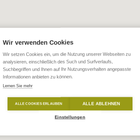
Wir verwenden Cookies
Wir setzen Cookies ein, um die Nutzung unserer Webseiten zu
analysieren, einschließlich des Such und Surfverlaufs,
Suchbegriffen und Ihnen auf Ihr Nutzungsverhalten angepasste
Informationen anbieten zu können.
Lernen Sie mehr
ALLE ABLEHNEN
ALLE COOKIES ERLAUBEN
Einstellungen