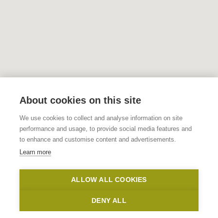
About cookies on this site
We use cookies to collect and analyse information on site
performance and usage, to provide social media features and
to enhance and customise content and advertisements.
Learn more
ALLOW ALL COOKIES
DENY ALL
Show map sidebar