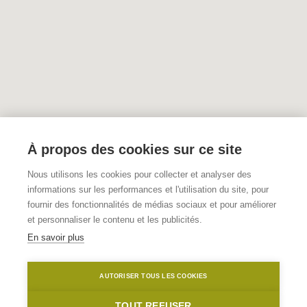
À propos des cookies sur ce site
Nous utilisons les cookies pour collecter et analyser des
informations sur les performances et l'utilisation du site, pour
fournir des fonctionnalités de médias sociaux et pour améliorer
et personnaliser le contenu et les publicités.
En savoir plus
AUTORISER TOUS LES COOKIES
TOUT REFUSER