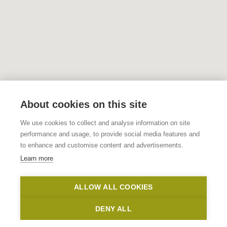
About cookies on this site
We use cookies to collect and analyse information on site
performance and usage, to provide social media features and
to enhance and customise content and advertisements.
Learn more
ALLOW ALL COOKIES
DENY ALL
Show map sidebar