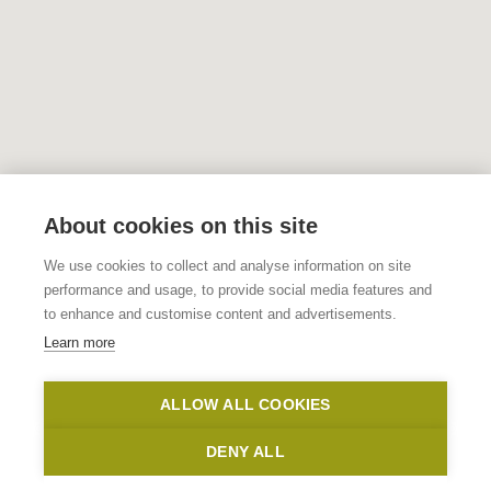
About cookies on this site
We use cookies to collect and analyse information on site
performance and usage, to provide social media features and
to enhance and customise content and advertisements.
Learn more
ALLOW ALL COOKIES
DENY ALL
Show map sidebar