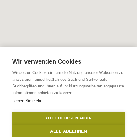
Wir verwenden Cookies
Wir setzen Cookies ein, um die Nutzung unserer Webseiten zu
analysieren, einschließlich des Such und Surfverlaufs,
Suchbegriffen und Ihnen auf Ihr Nutzungsverhalten angepasste
Informationen anbieten zu können.
Lernen Sie mehr
ALLE COOKIES ERLAUBEN
ALLE ABLEHNEN