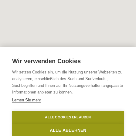
Wir verwenden Cookies
Wir setzen Cookies ein, um die Nutzung unserer Webseiten zu
analysieren, einschließlich des Such und Surfverlaufs,
Suchbegriffen und Ihnen auf Ihr Nutzungsverhalten angepasste
Informationen anbieten zu können.
Lernen Sie mehr
ALLE COOKIES ERLAUBEN
ALLE ABLEHNEN